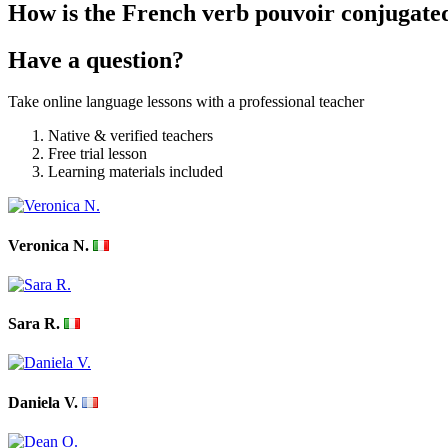
How is the French verb pouvoir conjugate
Have a question?
Take online language lessons with a professional teacher
Native & verified teachers
Free trial lesson
Learning materials included
Veronica N.
Sara R.
Daniela V.