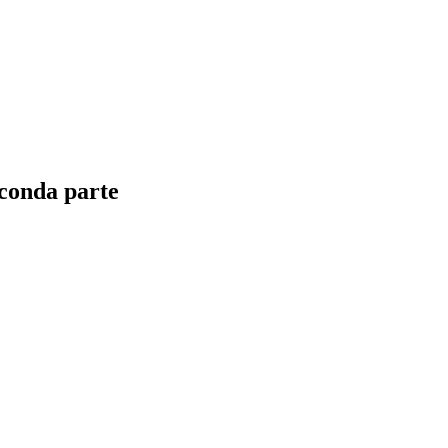
econda parte