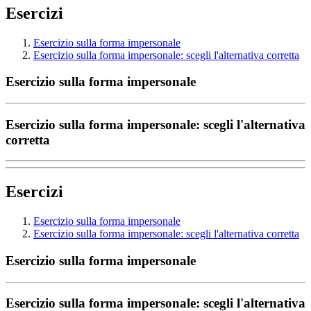
Esercizi
Esercizio sulla forma impersonale
Esercizio sulla forma impersonale: scegli l'alternativa corretta
Esercizio sulla forma impersonale
Esercizio sulla forma impersonale: scegli l'alternativa
corretta
Esercizi
Esercizio sulla forma impersonale
Esercizio sulla forma impersonale: scegli l'alternativa corretta
Esercizio sulla forma impersonale
Esercizio sulla forma impersonale: scegli l'alternativa