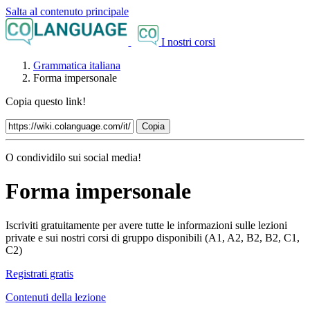
Salta al contenuto principale
I nostri corsi
Grammatica italiana
Forma impersonale
Copia questo link!
Copia
O condividilo sui social media!
Forma impersonale
Iscriviti gratuitamente per avere tutte le informazioni sulle lezioni
private e sui nostri corsi di gruppo disponibili (A1, A2, B2, B2, C1,
C2)
Registrati gratis
Contenuti della lezione