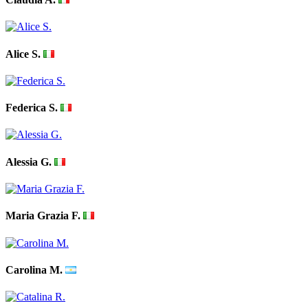
Alice S.
Federica S.
Alessia G.
Maria Grazia F.
Carolina M.