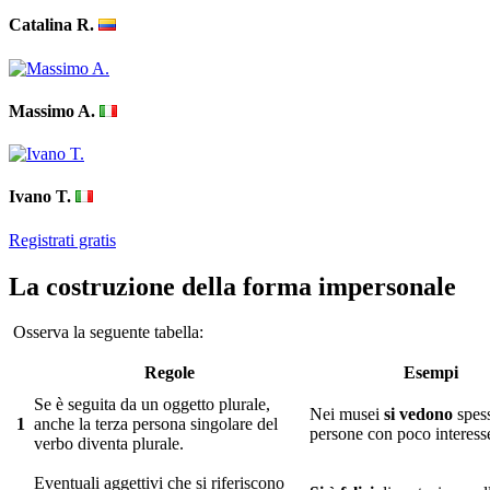
Catalina R.
Massimo A.
Ivano T.
Registrati gratis
La costruzione della forma impersonale
Osserva la seguente tabella:
Regole
Esempi
Se è seguita da un oggetto plurale,
Nei musei
si vedono
spes
1
anche la terza persona singolare del
persone con poco interess
verbo diventa plurale.
Eventuali aggettivi che si riferiscono