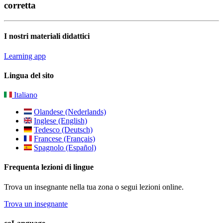
corretta
I nostri materiali didattici
Learning app
Lingua del sito
Italiano
Olandese (Nederlands)
Inglese (English)
Tedesco (Deutsch)
Francese (Français)
Spagnolo (Español)
Frequenta lezioni di lingue
Trova un insegnante nella tua zona o segui lezioni online.
Trova un insegnante