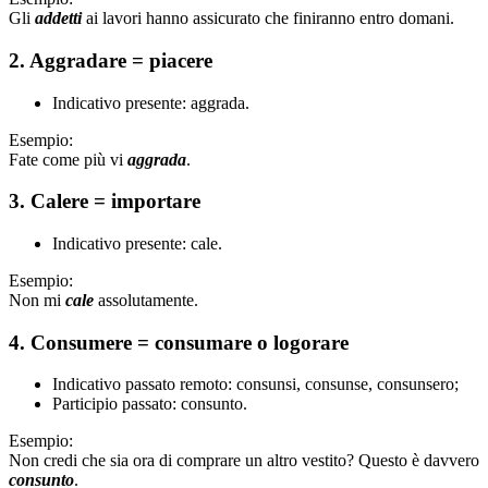
Gli
addetti
ai lavori hanno assicurato che finiranno entro domani.
2. Aggradare = piacere
Indicativo presente: aggrada.
Esempio:
Fate come più vi
aggrada
.
3. Calere = importare
Indicativo presente: cale.
Esempio:
Non mi
cale
assolutamente.
4. Consumere = consumare o logorare
Indicativo passato remoto: consunsi, consunse, consunsero;
Participio passato: consunto.
Esempio:
Non credi che sia ora di comprare un altro vestito? Questo è davvero
consunto
.