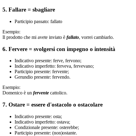
5. Fallare = sbagliare
Participio passato: fallato
Esempio:
Il prodotto che mi avete inviato è
fallato
, vorrei cambiarlo.
6. Fervere = svolgersi con impegno o intensità
Indicativo presente: ferve, fervono;
Indicativo imperfetto: ferveva, fervevano;
Participio presente: fervente;
Gerundio presente: fervendo.
Esempio:
Domenico è un
fervente
cattolico.
7. Ostare = essere d'ostacolo o ostacolare
Indicativo presente: osta;
Indicativo imperfetto: ostava;
Condizionale presente: osterebbe;
Participio presente: (non)ostante.