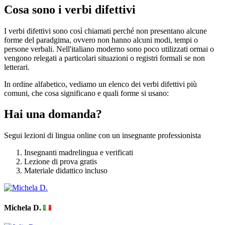
Cosa sono i verbi difettivi
I verbi difettivi sono così chiamati perché non presentano alcune
forme del paradgima, ovvero non hanno alcuni modi, tempi o
persone verbali. Nell'italiano moderno sono poco utilizzati ormai o
vengono relegati a particolari situazioni o registri formali se non
letterari.
In ordine alfabetico, vediamo un elenco dei verbi difettivi più
comuni, che cosa significano e quali forme si usano:
Hai una domanda?
Segui lezioni di lingua online con un insegnante professionista
Insegnanti madrelingua e verificati
Lezione di prova gratis
Materiale didattico incluso
Michela D.