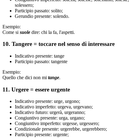
solessero;
Participio passato: solito;
Gerundio presente: solendo.
Esempio:
Come si
suole
dire: chi la fa, l'aspetti.
10. Tangere = toccare nel senso di interessare
Indicativo presente: tange
Participio passato: tangente
Esempio:
Quello che dici non mi
tange
.
11. Urgere = essere urgente
Indicativo presente: urge, urgono;
Indicativo imperfetto: urgeva, urgevano;
Indicativo futuro: urgerà, urgeranno;
Congiuntivo presente: urga, urgano;
Congiuntivo imperfetto: urgesse, urgessero;
Condizionale presente: urgerebbe, urgerebbero;
Participio presente: urgente;