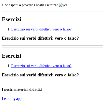
Che aspetti a provare i nostri esercizi?
Esercizi
Esercizio sui verbi difettivi: vero o falso?
Esercizio sui verbi difettivi: vero o falso?
Esercizi
Esercizio sui verbi difettivi: vero o falso?
Esercizio sui verbi difettivi: vero o falso?
I nostri materiali didattici
Learning app