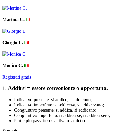
Martina C.
Giorgio L.
Monica C.
Registrati gratis
1. Addirsi = essere conveniente o opportuno.
Indicativo presente: si addice, si addicono;
Indicativo imperfetto: si addiceva, si addicevano;
Congiuntivo presente: si addica, si addicano;
Congiuntivo imperfetto: si addicesse, si addicessero;
Participio passato sostantivato: addetto.
Esempio: