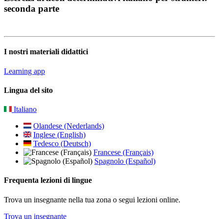
seconda parte
I nostri materiali didattici
Learning app
Lingua del sito
Italiano
Olandese (Nederlands)
Inglese (English)
Tedesco (Deutsch)
Francese (Français)
Spagnolo (Español)
Frequenta lezioni di lingue
Trova un insegnante nella tua zona o segui lezioni online.
Trova un insegnante