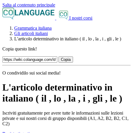
Salta al contenuto principale
I nostri corsi
Grammatica italiana
Gli articoli italiani
L'articolo determinativo in italiano ( il , lo , la , i , gli , le )
Copia questo link!
Copia
O condividilo sui social media!
L'articolo determinativo in
italiano ( il , lo , la , i , gli , le )
Iscriviti gratuitamente per avere tutte le informazioni sulle lezioni
private e sui nostri corsi di gruppo disponibili (A1, A2, B2, B2, C1,
C2)