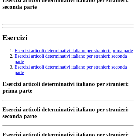
Esercizi articoli determinativi italiano per stranieri:
seconda parte
Esercizi
Esercizi articoli determinativi italiano per stranieri: prima parte
Esercizi articoli determinativi italiano per stranieri: seconda
parte
Esercizi articoli determinativi italiano per stranieri: seconda
parte
Esercizi articoli determinativi italiano per stranieri:
prima parte
Esercizi articoli determinativi italiano per stranieri:
seconda parte
Esercizi articoli determinativi italiano per stranieri: