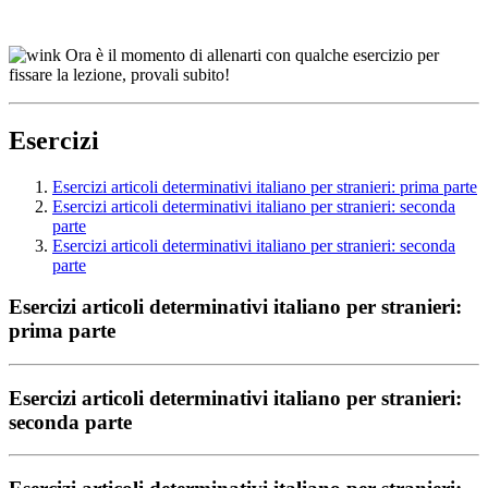
Ora è il momento di allenarti con qualche esercizio per
fissare la lezione, provali subito!
Esercizi
Esercizi articoli determinativi italiano per stranieri: prima parte
Esercizi articoli determinativi italiano per stranieri: seconda
parte
Esercizi articoli determinativi italiano per stranieri: seconda
parte
Esercizi articoli determinativi italiano per stranieri:
prima parte
Esercizi articoli determinativi italiano per stranieri:
seconda parte