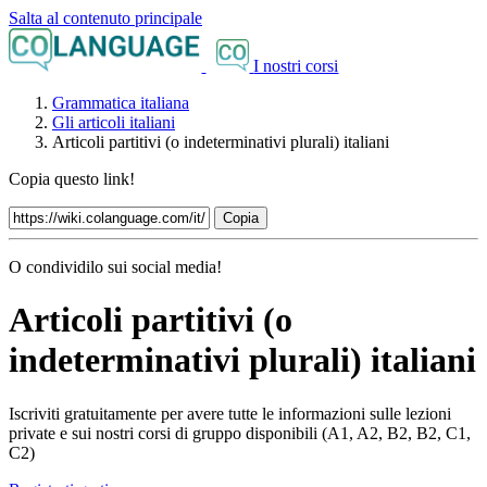
Salta al contenuto principale
I nostri corsi
Grammatica italiana
Gli articoli italiani
Articoli partitivi (o indeterminativi plurali) italiani
Copia questo link!
Copia
O condividilo sui social media!
Articoli partitivi (o
indeterminativi plurali) italiani
Iscriviti gratuitamente per avere tutte le informazioni sulle lezioni
private e sui nostri corsi di gruppo disponibili (A1, A2, B2, B2, C1,
C2)