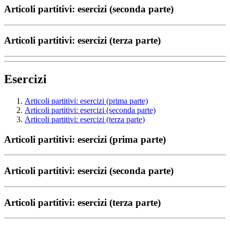
Articoli partitivi: esercizi (seconda parte)
Articoli partitivi: esercizi (terza parte)
Esercizi
Articoli partitivi: esercizi (prima parte)
Articoli partitivi: esercizi (seconda parte)
Articoli partitivi: esercizi (terza parte)
Articoli partitivi: esercizi (prima parte)
Articoli partitivi: esercizi (seconda parte)
Articoli partitivi: esercizi (terza parte)