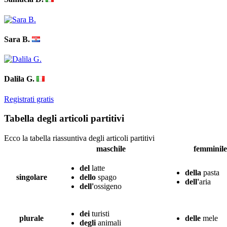
Sara B.
Dalila G.
Registrati gratis
Tabella degli articoli partitivi
Ecco la tabella riassuntiva degli articoli partitivi
maschile
femminile
del
latte
della
pasta
singolare
dello
spago
dell'
aria
dell'
ossigeno
dei
turisti
plurale
delle
mele
degli
animali