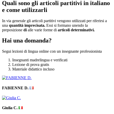
Quali sono gli articoli partitivi in italiano
e come utilizzarli
In via generale gli articoli partitivi vengono utilizzati per riferirsi a
una
quantità imprecisata.
Essi si formano unendo la
preposizione
di
alle varie forme di
articoli determinativi.
Hai una domanda?
Segui lezioni di lingua online con un insegnante professionista
Insegnanti madrelingua e verificati
Lezione di prova gratis
Materiale didattico incluso
FABIENNE D.
Giulia C.