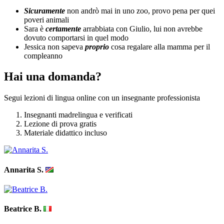
Sicuramente
non andrò mai in uno zoo, provo pena per quei
poveri animali
Sara è
certamente
arrabbiata con Giulio, lui non avrebbe
dovuto comportarsi in quel modo
Jessica non sapeva
proprio
cosa regalare alla mamma per il
compleanno
Hai una domanda?
Segui lezioni di lingua online con un insegnante professionista
Insegnanti madrelingua e verificati
Lezione di prova gratis
Materiale didattico incluso
Annarita S.
Beatrice B.