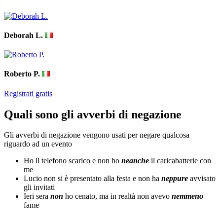
Deborah L.
Roberto P.
Registrati gratis
Quali sono gli avverbi di negazione
Gli avverbi di negazione vengono usati per negare qualcosa
riguardo ad un evento
Ho il telefono scarico e non ho
neanche
il caricabatterie con
me
Lucio non si è presentato alla festa e non ha
neppure
avvisato
gli invitati
Ieri sera
non
ho cenato, ma in realtà non avevo
nemmeno
fame