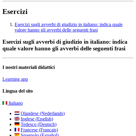
Esercizi
Esercizi sugli avverbi di giudizio in italiano: indica quale
valore hanno gli avverbi delle seguenti frasi
Esercizi sugli avverbi di giudizio in italiano: indica
quale valore hanno gli avverbi delle seguenti frasi
I nostri materiali didattici
Learning app
Lingua del sito
Italiano
Olandese (Nederlands)
Inglese (English)
Tedesco (Deutsch)
Francese (Français)
Spagnolo (Español)