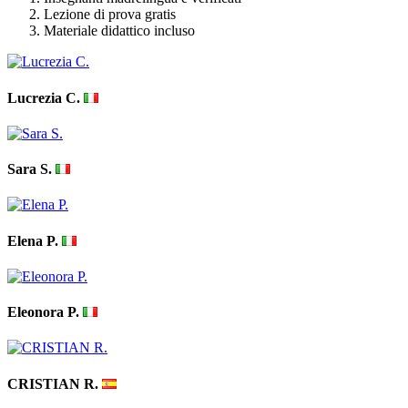
Lezione di prova gratis
Materiale didattico incluso
Lucrezia C.
Sara S.
Elena P.
Eleonora P.
CRISTIAN R.