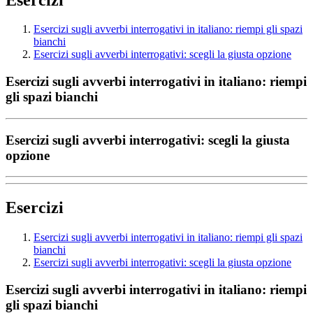
Esercizi sugli avverbi interrogativi in italiano: riempi gli spazi
bianchi
Esercizi sugli avverbi interrogativi: scegli la giusta opzione
Esercizi sugli avverbi interrogativi in italiano: riempi
gli spazi bianchi
Esercizi sugli avverbi interrogativi: scegli la giusta
opzione
Esercizi
Esercizi sugli avverbi interrogativi in italiano: riempi gli spazi
bianchi
Esercizi sugli avverbi interrogativi: scegli la giusta opzione
Esercizi sugli avverbi interrogativi in italiano: riempi
gli spazi bianchi