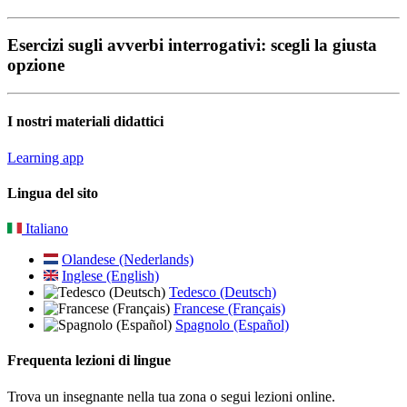
Esercizi sugli avverbi interrogativi: scegli la giusta
opzione
I nostri materiali didattici
Learning app
Lingua del sito
Italiano
Olandese (Nederlands)
Inglese (English)
Tedesco (Deutsch)
Francese (Français)
Spagnolo (Español)
Frequenta lezioni di lingue
Trova un insegnante nella tua zona o segui lezioni online.