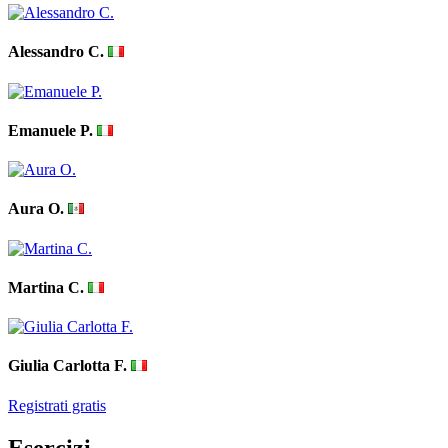
Alessandro C.
Emanuele P.
Aura O.
Martina C.
Giulia Carlotta F.
Registrati gratis
Esercizi