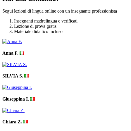
Segui lezioni di lingua online con un insegnante professionista
Insegnanti madrelingua e verificati
Lezione di prova gratis
Materiale didattico incluso
Anna F.
SILVIA S.
Giuseppina I.
Chiara Z.