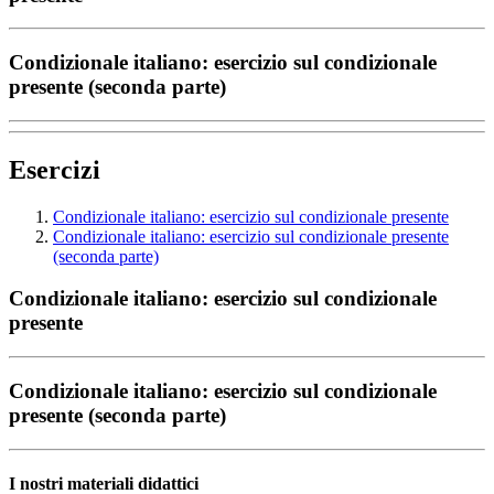
Condizionale italiano: esercizio sul condizionale
presente (seconda parte)
Esercizi
Condizionale italiano: esercizio sul condizionale presente
Condizionale italiano: esercizio sul condizionale presente
(seconda parte)
Condizionale italiano: esercizio sul condizionale
presente
Condizionale italiano: esercizio sul condizionale
presente (seconda parte)
I nostri materiali didattici