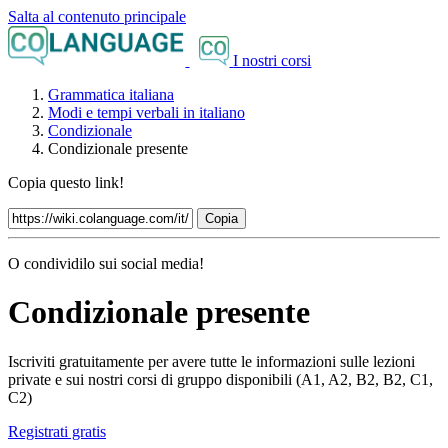
Salta al contenuto principale
I nostri corsi
Grammatica italiana
Modi e tempi verbali in italiano
Condizionale
Condizionale presente
Copia questo link!
Copia
O condividilo sui social media!
Condizionale presente
Iscriviti gratuitamente per avere tutte le informazioni sulle lezioni
private e sui nostri corsi di gruppo disponibili (A1, A2, B2, B2, C1,
C2)
Registrati gratis