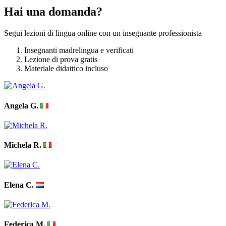
Hai una domanda?
Segui lezioni di lingua online con un insegnante professionista
Insegnanti madrelingua e verificati
Lezione di prova gratis
Materiale didattico incluso
Angela G.
Michela R.
Elena C.
Federica M.