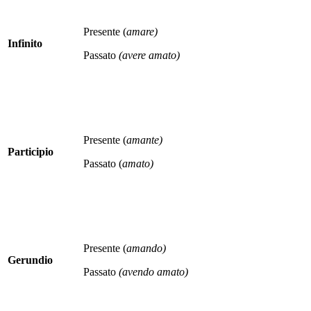
Presente (
amare)
Infinito
Passato
(avere amato)
Presente (
amante)
Participio
Passato (
amato)
Presente (
amando)
Gerundio
Passato
(avendo amato)