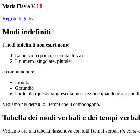
Maria Flavia V.
Registrati gratis
Modi indefiniti
I modi
indefiniti non esprimono
:
La persona (prima, seconda, terza)
Il numero (singolare, plurale)
e comprendono:
Infinito
Gerundio
Participio (questo rappresenta un'eccezione quando usato con il
Vediamo nel dettaglio i tempi che li compongono.
Tabella dei modi verbali e dei tempi verbali
Vediamo ora una tabella riassuntiva con tutti i tempi verbali (
in corsi