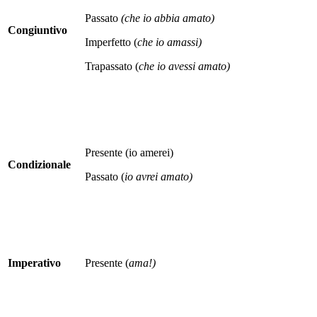
Passato
(che io abbia amato)
Congiuntivo
Imperfetto (
che io amassi)
Trapassato (
che io avessi amato)
Presente (io amerei)
Condizionale
Passato (
io avrei amato)
Imperativo
Presente (
ama!)