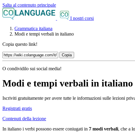
Salta al contenuto principale
I nostri corsi
Grammatica italiana
Modi e tempi verbali in italiano
Copia questo link!
Copia
O condividilo sui social media!
Modi e tempi verbali in italiano
Iscriviti gratuitamente per avere tutte le informazioni sulle lezioni pr
Registrati gratis
Contenuti della lezione
In italiano i verbi possono essere coniugati in
7 modi verbali
, che a l