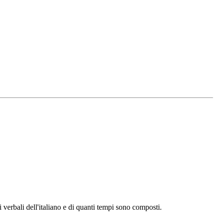
 verbali dell'italiano e di quanti tempi sono composti.