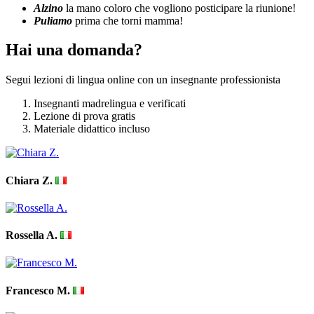
Alzino
la mano coloro che vogliono posticipare la riunione!
Puliamo
prima che torni mamma!
Hai una domanda?
Segui lezioni di lingua online con un insegnante professionista
Insegnanti madrelingua e verificati
Lezione di prova gratis
Materiale didattico incluso
Chiara Z.
Rossella A.
Francesco M.