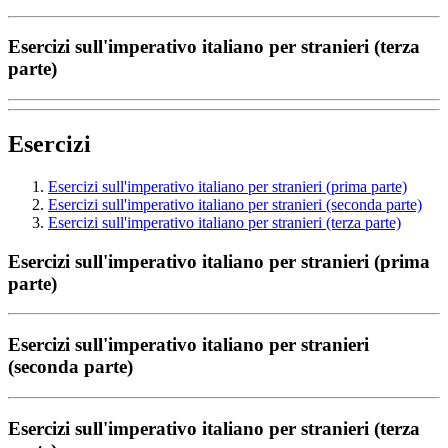
Esercizi sull'imperativo italiano per stranieri (terza
parte)
Esercizi
Esercizi sull'imperativo italiano per stranieri (prima parte)
Esercizi sull'imperativo italiano per stranieri (seconda parte)
Esercizi sull'imperativo italiano per stranieri (terza parte)
Esercizi sull'imperativo italiano per stranieri (prima
parte)
Esercizi sull'imperativo italiano per stranieri
(seconda parte)
Esercizi sull'imperativo italiano per stranieri (terza