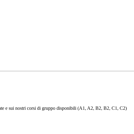
ivate e sui nostri corsi di gruppo disponibili (A1, A2, B2, B2, C1, C2)