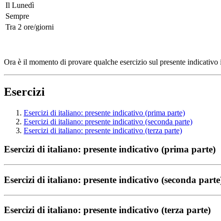
Il Lunedì
Sempre
Tra 2 ore/giorni
Ora è il momento di provare qualche esercizio sul presente indicativo it
Esercizi
Esercizi di italiano: presente indicativo (prima parte)
Esercizi di italiano: presente indicativo (seconda parte)
Esercizi di italiano: presente indicativo (terza parte)
Esercizi di italiano: presente indicativo (prima parte)
Esercizi di italiano: presente indicativo (seconda parte
Esercizi di italiano: presente indicativo (terza parte)