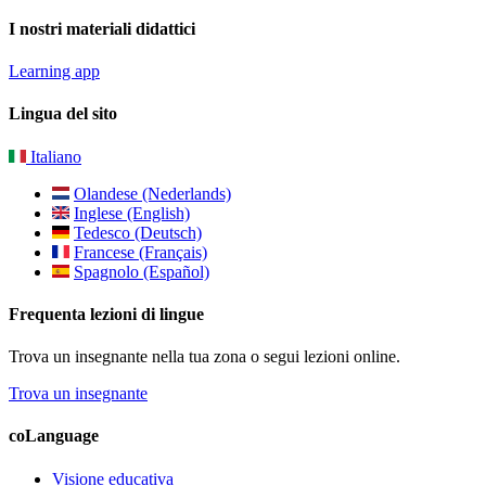
I nostri materiali didattici
Learning app
Lingua del sito
Italiano
Olandese (Nederlands)
Inglese (English)
Tedesco (Deutsch)
Francese (Français)
Spagnolo (Español)
Frequenta lezioni di lingue
Trova un insegnante nella tua zona o segui lezioni online.
Trova un insegnante
coLanguage
Visione educativa