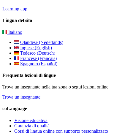
Learning app
Lingua del sito
Italiano
Olandese (Nederlands)
Inglese (English)
Tedesco (Deutsch)
Francese (Français)
Spagnolo (Español)
Frequenta lezioni di lingue
Trova un insegnante nella tua zona o segui lezioni online.
Trova un insegnante
coLanguage
Visione educativa
Garanzia di qualità
Corsi di lingua online con supporto personalizzato