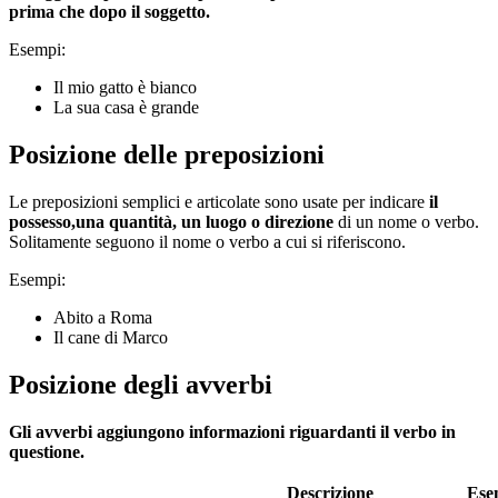
prima che dopo il soggetto.
Esempi:
Il mio gatto è bianco
La sua casa è grande
Posizione delle preposizioni
Le preposizioni semplici e articolate sono usate per indicare
il
possesso,una quantità, un luogo o direzione
di un nome o verbo.
Solitamente seguono il nome o verbo a cui si riferiscono.
Esempi:
Abito a Roma
Il cane di Marco
Posizione degli avverbi
Gli avverbi aggiungono informazioni riguardanti il verbo in
questione.
Descrizione
Ese