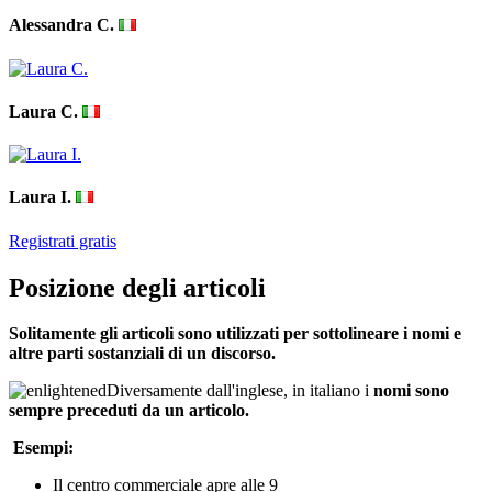
Alessandra C.
Laura C.
Laura I.
Registrati gratis
Posizione degli articoli
Solitamente gli articoli sono utilizzati per sottolineare i nomi e
altre parti sostanziali di un discorso.
Diversamente dall'inglese, in italiano i
nomi sono
sempre preceduti da un articolo.
​
Esempi:
Il centro commerciale apre alle 9