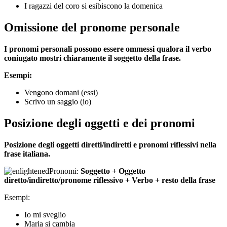
I ragazzi del coro si esibiscono la domenica
Omissione del pronome personale
I pronomi personali possono essere ommessi qualora il verbo
coniugato mostri chiaramente il soggetto della frase.
Esempi:
Vengono domani (essi)
Scrivo un saggio (io)
Posizione degli oggetti e dei pronomi
Posizione degli oggetti diretti/indiretti e pronomi riflessivi nella
frase italiana.
Pronomi:
Soggetto + Oggetto
diretto/indiretto/pronome riflessivo + Verbo + resto della frase
Esempi:
Io mi sveglio
Maria si cambia