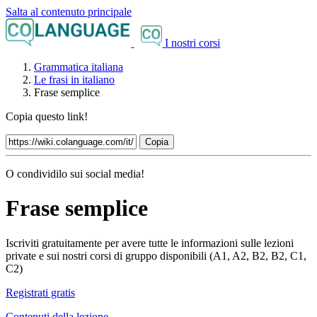
Salta al contenuto principale
I nostri corsi
Grammatica italiana
Le frasi in italiano
Frase semplice
Copia questo link!
Copia
O condividilo sui social media!
Frase semplice
Iscriviti gratuitamente per avere tutte le informazioni sulle lezioni
private e sui nostri corsi di gruppo disponibili (A1, A2, B2, B2, C1,
C2)
Registrati gratis
Contenuti della lezione