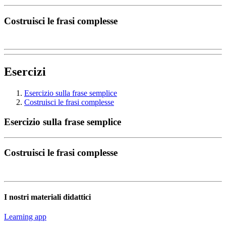
Costruisci le frasi complesse
Esercizi
Esercizio sulla frase semplice
Costruisci le frasi complesse
Esercizio sulla frase semplice
Costruisci le frasi complesse
I nostri materiali didattici
Learning app