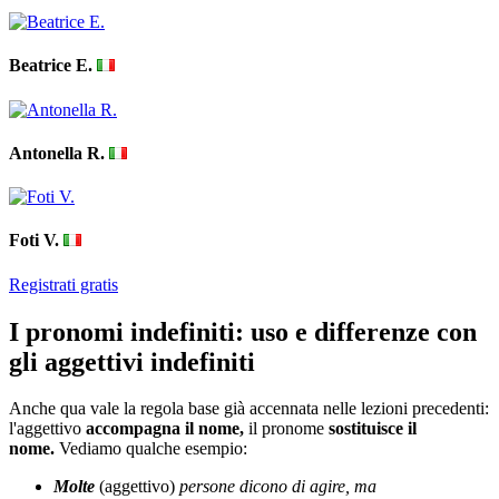
Beatrice E.
Antonella R.
Foti V.
Registrati gratis
I pronomi indefiniti: uso e differenze con
gli aggettivi indefiniti
Anche qua vale la regola base già accennata nelle lezioni precedenti:
l'aggettivo
accompagna il nome,
il pronome
sostituisce il
nome.
Vediamo qualche esempio:
Molte
(aggettivo)
persone dicono di agire, ma