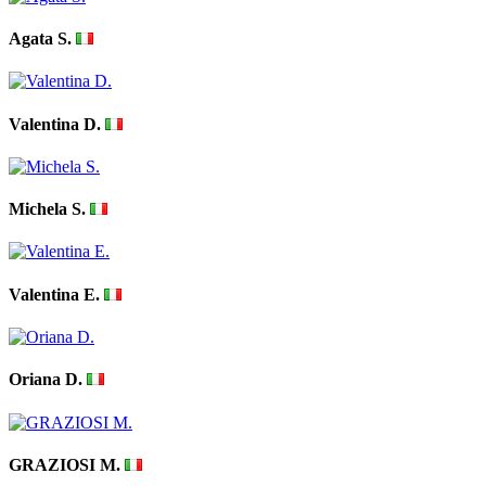
Agata S.
Valentina D.
Michela S.
Valentina E.
Oriana D.
GRAZIOSI M.