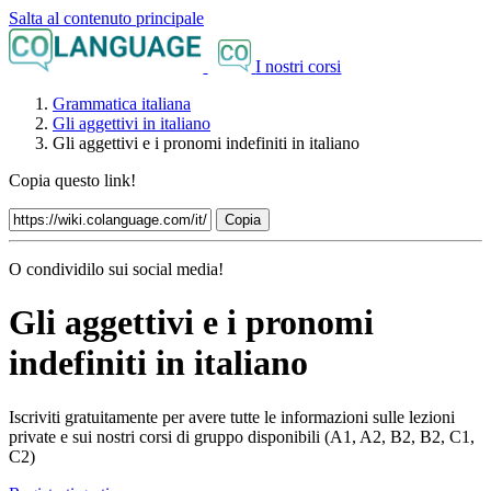
Salta al contenuto principale
I nostri corsi
Grammatica italiana
Gli aggettivi in italiano
Gli aggettivi e i pronomi indefiniti in italiano
Copia questo link!
Copia
O condividilo sui social media!
Gli aggettivi e i pronomi
indefiniti in italiano
Iscriviti gratuitamente per avere tutte le informazioni sulle lezioni
private e sui nostri corsi di gruppo disponibili (A1, A2, B2, B2, C1,
C2)