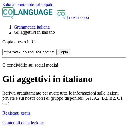
Salta al contenuto principale
I nostri corsi
Grammatica italiana
Gli aggettivi in italiano
Copia questo link!
Copia
O condividilo sui social media!
Gli aggettivi in italiano
Iscriviti gratuitamente per avere tutte le informazioni sulle lezioni
private e sui nostri corsi di gruppo disponibili (A1, A2, B2, B2, C1,
C2)
Registrati gratis
Contenuti della lezione