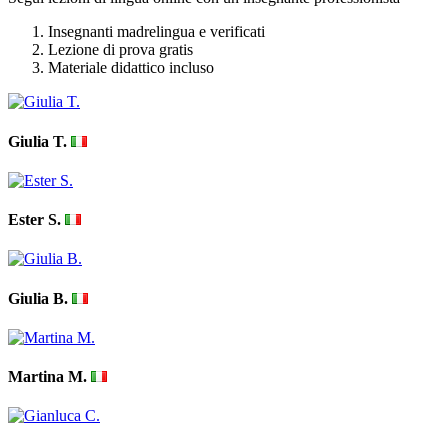
Insegnanti madrelingua e verificati
Lezione di prova gratis
Materiale didattico incluso
Giulia T.
Ester S.
Giulia B.
Martina M.