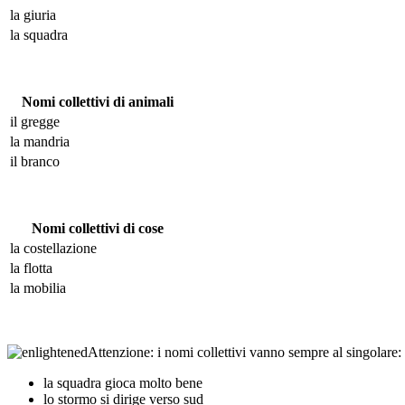
la giuria
la squadra
Nomi collettivi di animali
il gregge
la mandria
il branco
Nomi collettivi di cose
la costellazione
la flotta
la mobilia
Attenzione: i nomi collettivi vanno sempre al singolare:
la squadra gioca molto bene
lo stormo si dirige verso sud