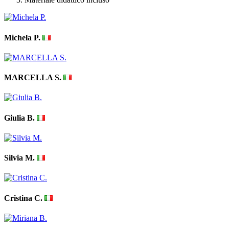
Michela P.
MARCELLA S.
Giulia B.
Silvia M.
Cristina C.