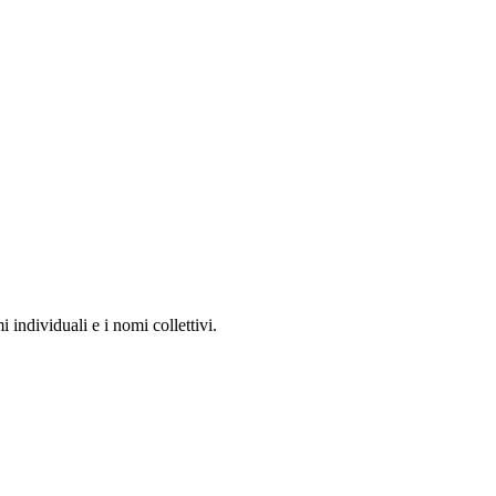
i individuali e i nomi collettivi.