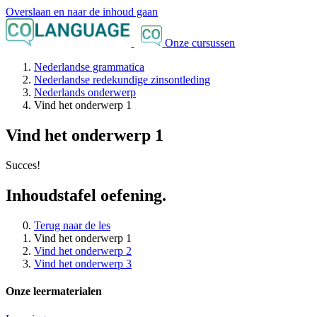
Overslaan en naar de inhoud gaan
Onze cursussen
Nederlandse grammatica
Nederlandse redekundige zinsontleding
Nederlands onderwerp
Vind het onderwerp 1
Vind het onderwerp 1
Succes!
Inhoudstafel oefening.
Terug naar de les
Vind het onderwerp 1
Vind het onderwerp 2
Vind het onderwerp 3
Onze leermaterialen