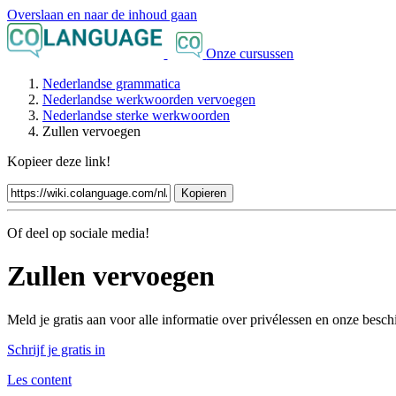
Overslaan en naar de inhoud gaan
Onze cursussen
Nederlandse grammatica
Nederlandse werkwoorden vervoegen
Nederlandse sterke werkwoorden
Zullen vervoegen
Kopieer deze link!
Kopieren
Of deel op sociale media!
Zullen vervoegen
Meld je gratis aan voor alle informatie over privélessen en onze bes
Schrijf je gratis in
Les content