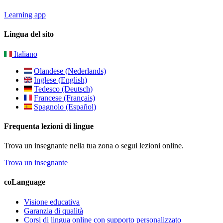
Learning app
Lingua del sito
Italiano
Olandese (Nederlands)
Inglese (English)
Tedesco (Deutsch)
Francese (Français)
Spagnolo (Español)
Frequenta lezioni di lingue
Trova un insegnante nella tua zona o segui lezioni online.
Trova un insegnante
coLanguage
Visione educativa
Garanzia di qualità
Corsi di lingua online con supporto personalizzato