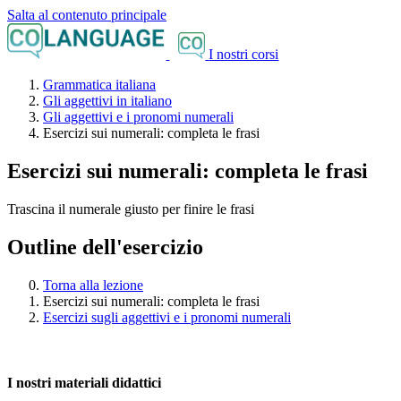
Salta al contenuto principale
I nostri corsi
Grammatica italiana
Gli aggettivi in italiano
Gli aggettivi e i pronomi numerali
Esercizi sui numerali: completa le frasi
Esercizi sui numerali: completa le frasi
Trascina il numerale giusto per finire le frasi
Outline dell'esercizio
Torna alla lezione
Esercizi sui numerali: completa le frasi
Esercizi sugli aggettivi e i pronomi numerali
I nostri materiali didattici