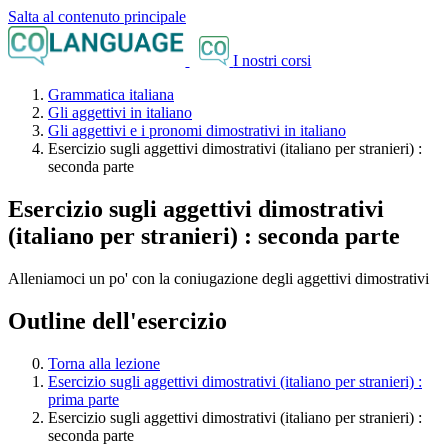
Salta al contenuto principale
I nostri corsi
Grammatica italiana
Gli aggettivi in italiano
Gli aggettivi e i pronomi dimostrativi in italiano
Esercizio sugli aggettivi dimostrativi (italiano per stranieri) :
seconda parte
Esercizio sugli aggettivi dimostrativi
(italiano per stranieri) : seconda parte
Alleniamoci un po' con la coniugazione degli aggettivi dimostrativi
Outline dell'esercizio
Torna alla lezione
Esercizio sugli aggettivi dimostrativi (italiano per stranieri) :
prima parte
Esercizio sugli aggettivi dimostrativi (italiano per stranieri) :
seconda parte