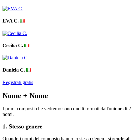
EVA C.
Cecilia C.
Daniela C.
Registrati gratis
Nome + Nome
I primi composti che vedremo sono quelli formati dall'unione di 2
nomi.
1. Stesso genere
Quando i nomi del composto hanno lo stesso genere,
si rende al