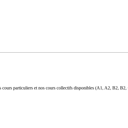
s cours particuliers et nos cours collectifs disponibles (A1, A2, B2, B2