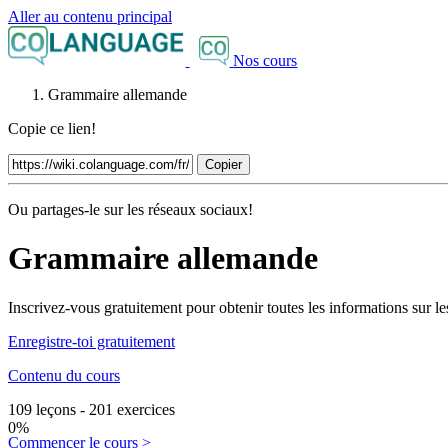
Aller au contenu principal
Nos cours
Grammaire allemande
Copie ce lien!
Copier
Ou partages-le sur les réseaux sociaux!
Grammaire allemande
Inscrivez-vous gratuitement pour obtenir toutes les informations sur le
Enregistre-toi gratuitement
Contenu du cours
109 leçons - 201 exercices
0%
Commencer le cours >